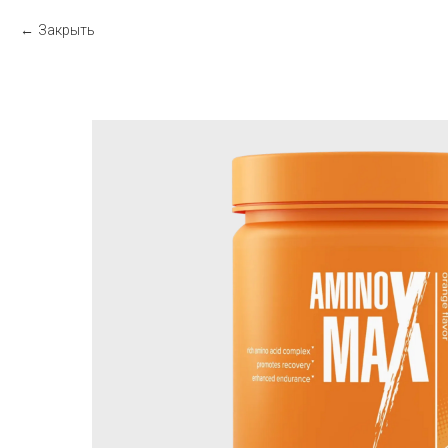
Закрыть