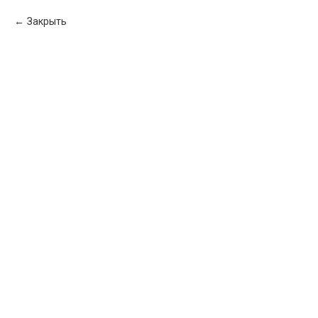
Закрыть