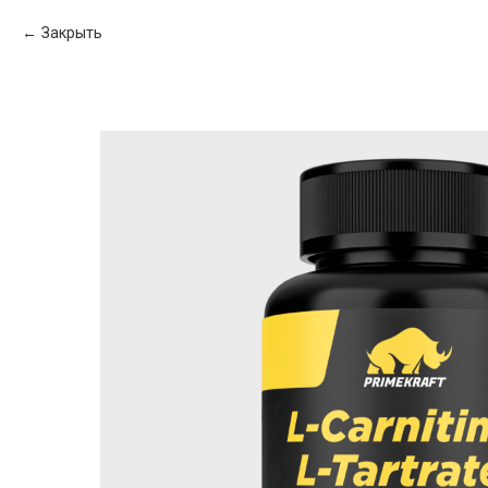
Закрыть