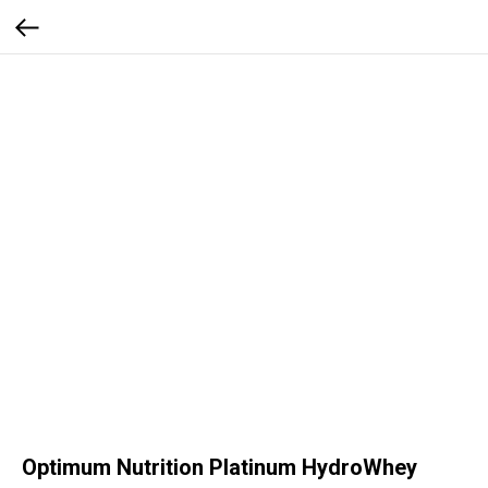
Optimum Nutrition Platinum HydroWhey