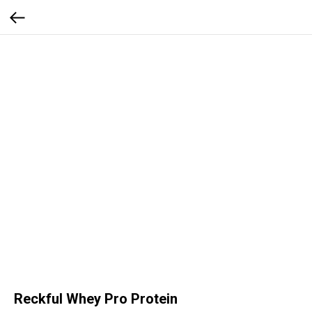
Reckful Whey Pro Protein