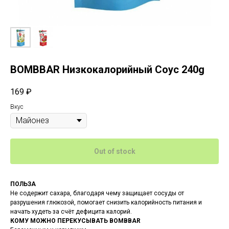
BOMBBAR Низкокалорийный Соус 240g
169
₽
Вкус
Out of stock
ПОЛЬЗА
Не содержит сахара, благодаря чему защищает сосуды от
разрушения глюкозой, помогает снизить калорийность питания и
начать худеть за счёт дефицита калорий.
КОМУ МОЖНО ПЕРЕКУСЫВАТЬ BOMBBAR