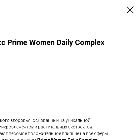
с Prime Women Daily Complex
кого здоровья, основанный на уникальной
икроэлементов и растительных экстрактов.
ают весомое положительное влияние на все сферы