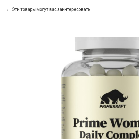
Эти товары могут вас заинтересовать