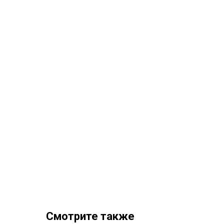
Смотрите также