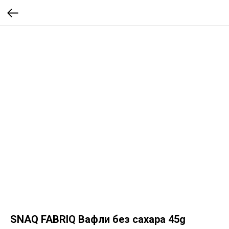
SNAQ FABRIQ Вафли без сахара 45g