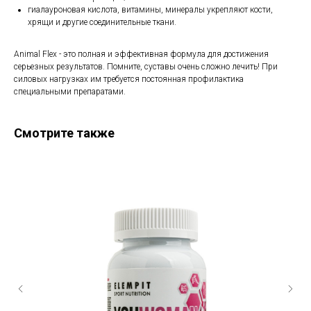
гиалауроновая кислота, витамины, минералы укрепляют кости,
хрящи и другие соединительные ткани.
Animal Flex - это полная и эффективная формула для достижения
серьезных результатов. Помните, суставы очень сложно лечить! При
силовых нагрузках им требуется постоянная профилактика
специальными препаратами.
Смотрите также