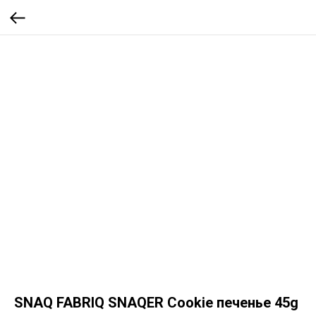
SNAQ FABRIQ SNAQER Cookie печенье 45g