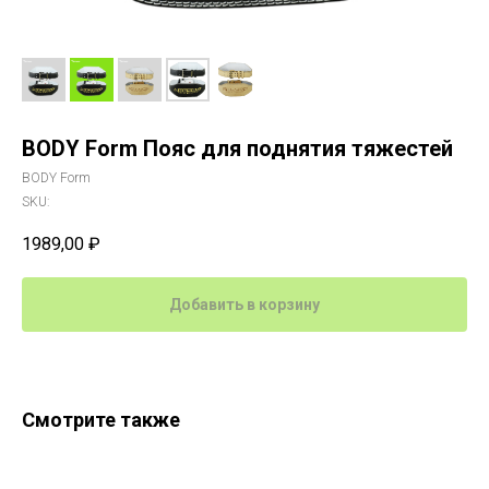
BODY Form Пояс для поднятия тяжестей
BODY Form
SKU:
1989,00
₽
Добавить в корзину
Смотрите также