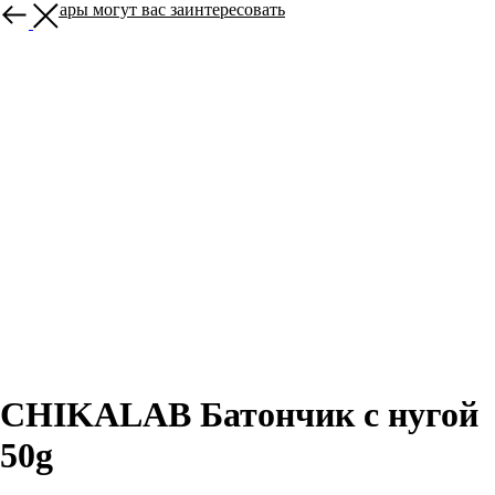
Эти товары могут вас заинтересовать
CHIKALAB Батончик с нугой
50g