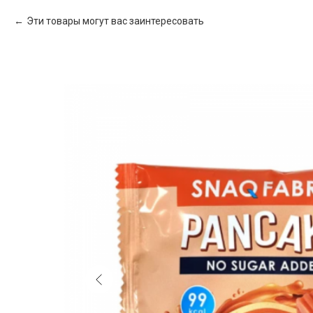
Эти товары могут вас заинтересовать