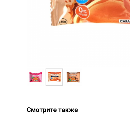
Смотрите также